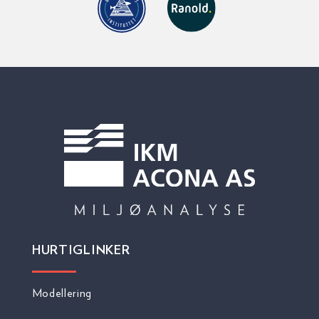
HURTIGLINKER
Modellering