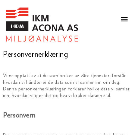
Personvernerklæring
Vi er opptatt av at du som bruker av våre tjenester, forstår
hvordan vi håndterer de data som vi samler inn om deg.
Denne personvernerklæringen forklarer hvilke data vi samler
inn, hvordan vi gjør det og hva vi bruker dataene til.
Personvern