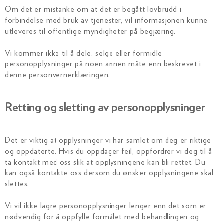
Om det er mistanke om at det er begått lovbrudd i
forbindelse med bruk av tjenester, vil informasjonen kunne
utleveres til offentlige myndigheter på begjæring.
Vi kommer ikke til å dele, selge eller formidle
personopplysninger på noen annen måte enn beskrevet i
denne personvernerklæringen.
Retting og sletting av personopplysninger
Det er viktig at opplysninger vi har samlet om deg er riktige
og oppdaterte. Hvis du oppdager feil, oppfordrer vi deg til å
ta kontakt med oss slik at opplysningene kan bli rettet. Du
kan også kontakte oss dersom du ønsker opplysningene skal
slettes.
Vi vil ikke lagre personopplysninger lenger enn det som er
nødvendig for å oppfylle formålet med behandlingen og