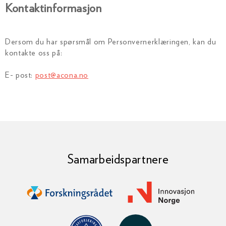
Kontaktinformasjon
Dersom du har spørsmål om Personvernerklæringen, kan du
kontakte oss på:
E- post:
post@acona.no
Samarbeidspartnere