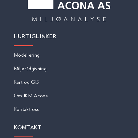
HURTIGLINKER
Modellering
Miljørådgivning
Kart og GIS
Om IKM Acona
Kontakt oss
KONTAKT