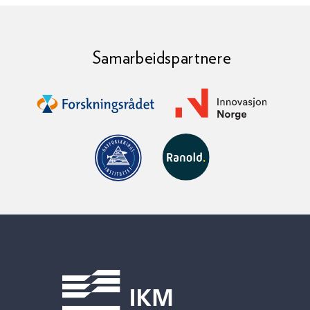
Samarbeidspartnere