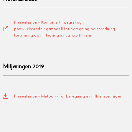
Presentasjon - Kombinert integral og
partikkelspredningsmodell for beregning av, spredning,
fortynning og innlagring av utslipp til vann
Miljøringen 2019
Presentasjon - Metodikk for beregning av influensområder